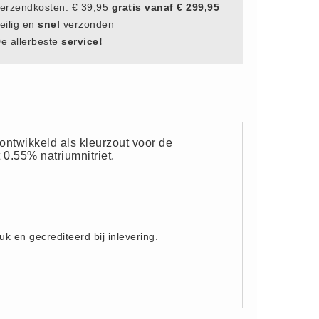
erzendkosten: € 39,95
gratis vanaf € 299,95
eilig en
snel
verzonden
e allerbeste
service!
ontwikkeld als kleurzout voor de
 0.55% natriumnitriet.
uk en gecrediteerd bij inlevering.