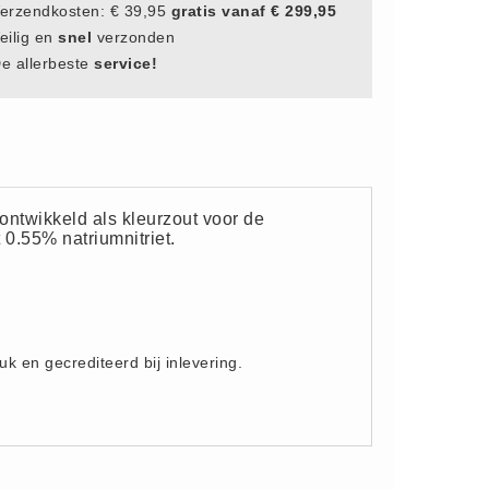
erzendkosten: € 39,95
gratis vanaf € 299,95
eilig en
snel
verzonden
e allerbeste
service!
ontwikkeld als kleurzout voor de
 0.55% natriumnitriet.
uk en gecrediteerd bij inlevering.