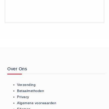
Over Ons
Verzending
Betaalmethoden
Privacy
Algemene voorwaarden