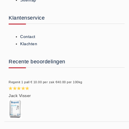
Sitemap
Klantenservice
Contact
Klachten
Recente beoordelingen
Regenit 1 pall € 10.00 per zak €40.00 per 100kg
Jack Visser