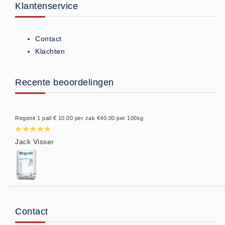
Klantenservice
Contact
Klachten
Recente beoordelingen
Regenit 1 pall € 10.00 per zak €40.00 per 100kg
Jack Visser
Contact