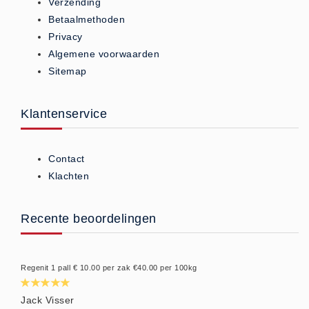
Verzending
Betaalmethoden
Privacy
Algemene voorwaarden
Sitemap
Klantenservice
Contact
Klachten
Recente beoordelingen
Regenit 1 pall € 10.00 per zak €40.00 per 100kg
Jack Visser